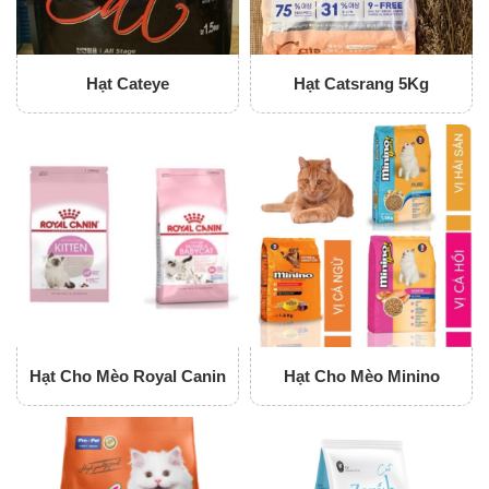
Hạt Cateye
Hạt Catsrang 5Kg
Hạt Cho Mèo Royal Canin
Hạt Cho Mèo Minino