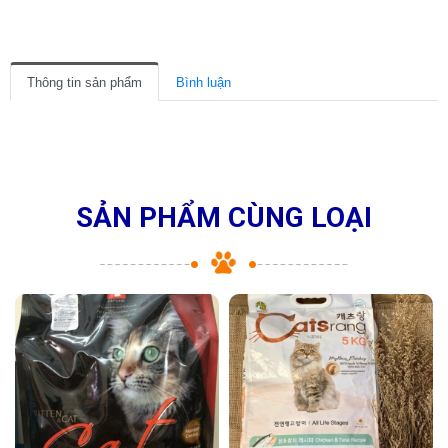
Thông tin sản phẩm
Bình luận
SẢN PHẨM CÙNG LOẠI