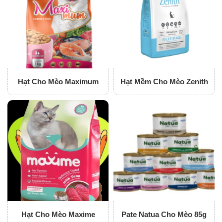
Hạt Cho Mèo Maximum
Hạt Mềm Cho Mèo Zenith
Hạt Cho Mèo Maxime
Pate Natua Cho Mèo 85g