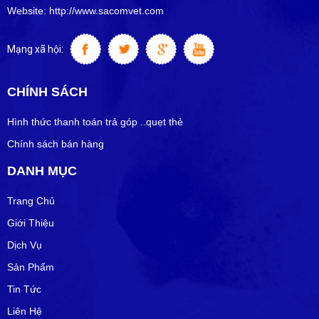
Website: http://www.sacomvet.com
Mạng xã hội:
CHÍNH SÁCH
Hình thức thanh toán trả góp ..quẹt thẻ
Chính sách bán hàng
DANH MỤC
Trang Chủ
Giới Thiệu
Dịch Vụ
Sản Phẩm
Tin Tức
Liên Hệ