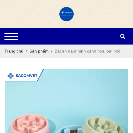
Trang chủ
Sản phẩm
Bát ăn dặm hình cánh hoa loại nhỏ