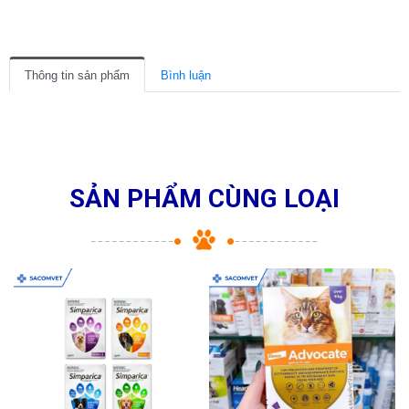
Thông tin sản phẩm
Bình luận
SẢN PHẨM CÙNG LOẠI