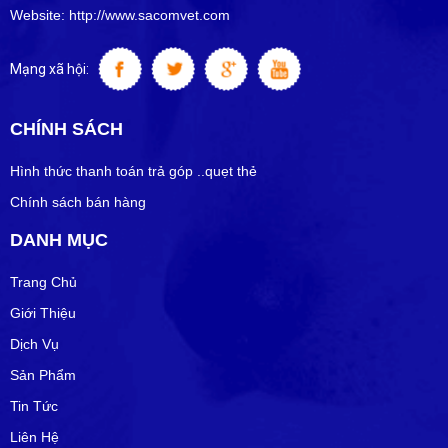
Website: http://www.sacomvet.com
Mạng xã hội:
CHÍNH SÁCH
Hình thức thanh toán trả góp ..quẹt thẻ
Chính sách bán hàng
DANH MỤC
Trang Chủ
Giới Thiệu
Dịch Vụ
Sản Phẩm
Tin Tức
Liên Hệ