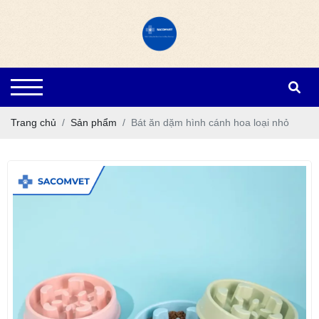
Trang chủ
Sản phẩm
Bát ăn dặm hình cánh hoa loại nhỏ