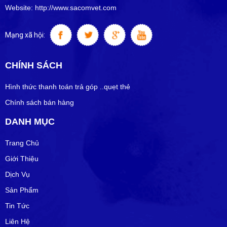
Website: http://www.sacomvet.com
Mạng xã hội:
CHÍNH SÁCH
Hình thức thanh toán trả góp ..quẹt thẻ
Chính sách bán hàng
DANH MỤC
Trang Chủ
Giới Thiệu
Dịch Vụ
Sản Phẩm
Tin Tức
Liên Hệ