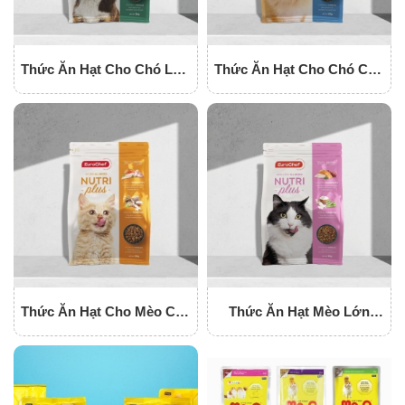
Thức Ăn Hạt Cho Chó Lớn
Thức Ăn Hạt Cho Chó Con
Eurochef Nutriplus
Eurochef Nutriplus
Thức Ăn Hạt Cho Mèo Con
Thức Ăn Hạt Mèo Lớn
Eurochef Nutriplus
Eurochef Nutriplus