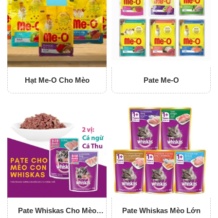
Hạt Me-O Cho Mèo
Pate Me-O
Pate Whiskas Cho Mèo
Pate Whiskas Mèo Lớn