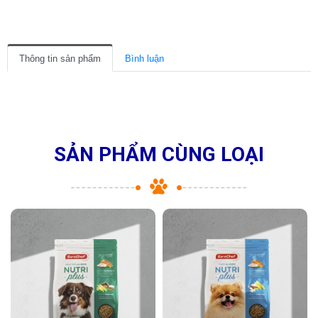
Thông tin sản phẩm
Bình luận
SẢN PHẨM CÙNG LOẠI