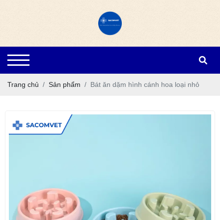
Trang chủ
Sản phẩm
Bát ăn dặm hình cánh hoa loại nhỏ