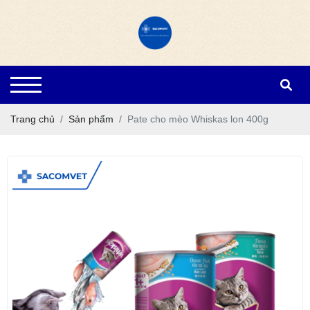
Trang chủ
Sản phẩm
Pate cho mèo Whiskas lon 400g