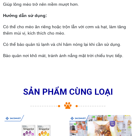
Giúp lông mèo trở nên mềm mượt hơn.
Hướng dẫn sử dụng:
Có thể cho mèo ăn riêng hoặc trộn lẫn với cơm và hạt, làm tăng
thêm mùi vị, kích thích cho mèo.
Có thể bảo quản tủ lạnh và chỉ hâm nóng lại khi cần sử dụng.
Bảo quản nơi khô mát, tránh ánh nắng mặt trời chiếu trực tiếp.
SẢN PHẨM CÙNG LOẠI