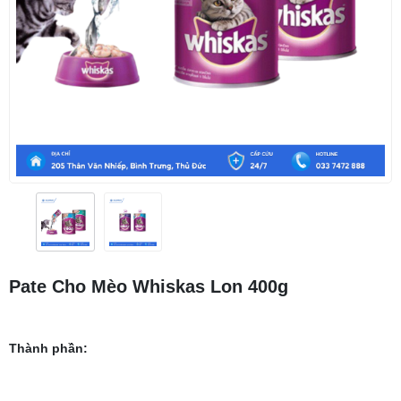
Pate Cho Mèo Whiskas Lon 400g
Thành phần: