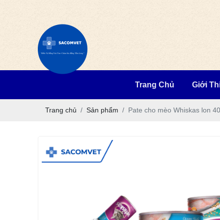
Trang Chủ
Giới Th
Trang chủ
Sản phẩm
Pate cho mèo Whiskas lon 4