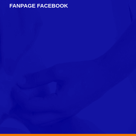
FANPAGE FACEBOOK