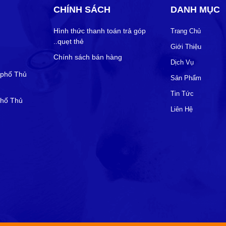
CHÍNH SÁCH
DANH MỤC
Hình thức thanh toán trả góp
Trang Chủ
..quẹt thẻ
Giới Thiệu
Chính sách bán hàng
Dịch Vụ
 phố Thủ
Sản Phẩm
Tin Tức
phố Thủ
Liên Hệ