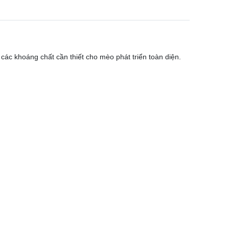
các khoáng chất cần thiết cho mèo phát triển toàn diện.