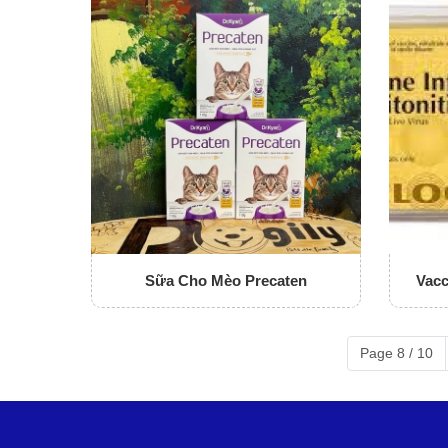
Sữa Cho Mèo Precaten
Vacc
Page 8 / 10