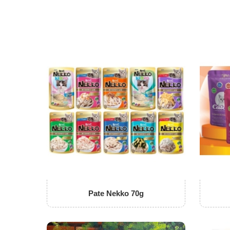
Pate Nekko 70g