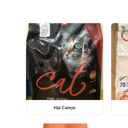
Hạt Cateye