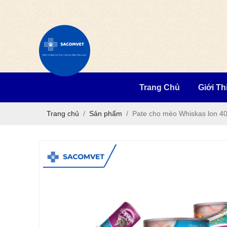
Trang Chủ
Giới Th
Trang chủ
Sản phẩm
Pate cho mèo Whiskas lon 4