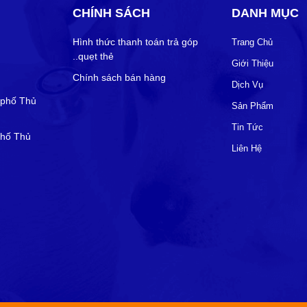
CHÍNH SÁCH
DANH MỤC
Hình thức thanh toán trả góp
Trang Chủ
..quẹt thẻ
Giới Thiệu
Chính sách bán hàng
Dịch Vụ
 phố Thủ
Sản Phẩm
Tin Tức
phố Thủ
Liên Hệ