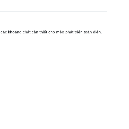
các khoáng chất cần thiết cho mèo phát triển toàn diện.