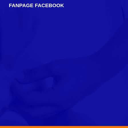
FANPAGE FACEBOOK