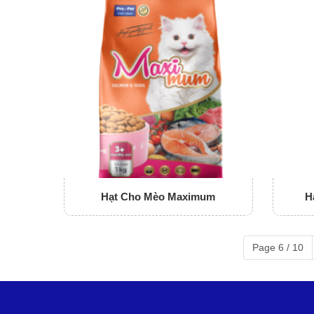
Hạt Cho Mèo Maximum
H
Page 6 / 10