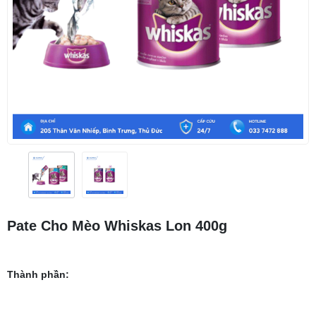
Pate Cho Mèo Whiskas Lon 400g
Thành phần: