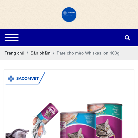
Trang chủ
Sản phẩm
Pate cho mèo Whiskas lon 400g